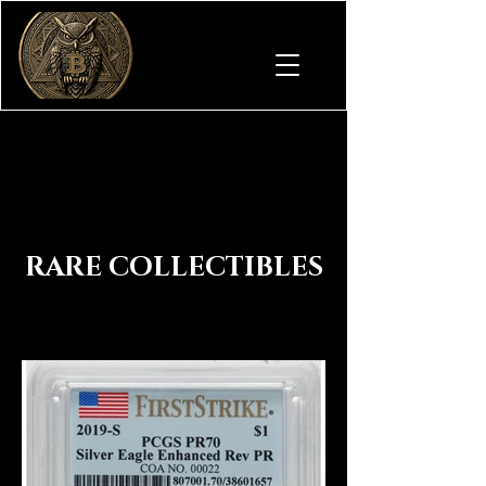
RARE COLLECTIBLES